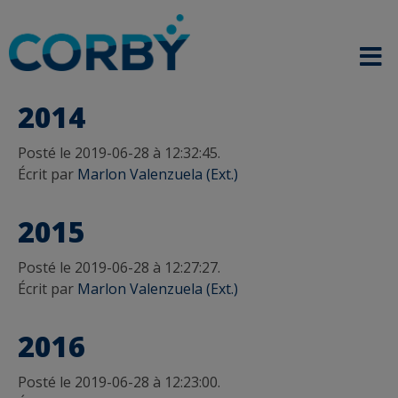
2014
Posté le 2019-06-28 à 12:32:45.
Écrit par
Marlon Valenzuela (Ext.)
2015
Posté le 2019-06-28 à 12:27:27.
Écrit par
Marlon Valenzuela (Ext.)
2016
Posté le 2019-06-28 à 12:23:00.