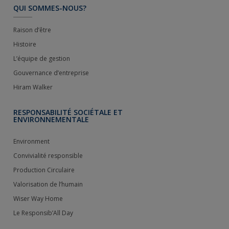
QUI SOMMES-NOUS?
Raison d’être
Histoire
L’équipe de gestion
Gouvernance d’entreprise
Hiram Walker
RESPONSABILITÉ SOCIÉTALE ET
ENVIRONNEMENTALE
Environment
Convivialité responsible
Production Circulaire
Valorisation de l’humain
Wiser Way Home
Le Responsib’All Day