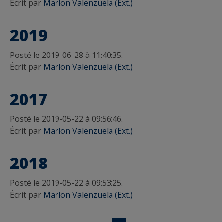
Écrit par
Marlon Valenzuela (Ext.)
2019
Posté le 2019-06-28 à 11:40:35.
Écrit par
Marlon Valenzuela (Ext.)
2017
Posté le 2019-05-22 à 09:56:46.
Écrit par
Marlon Valenzuela (Ext.)
2018
Posté le 2019-05-22 à 09:53:25.
Écrit par
Marlon Valenzuela (Ext.)