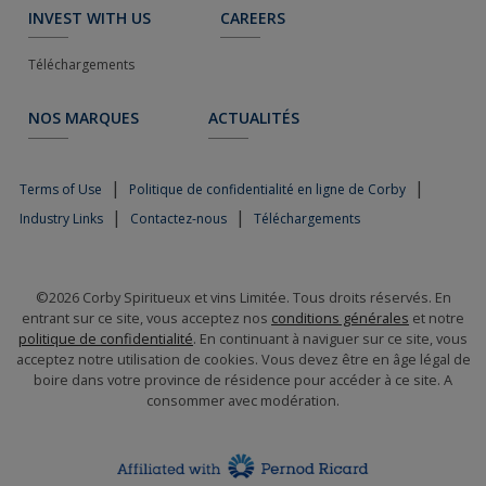
INVEST WITH US
CAREERS
Téléchargements
NOS MARQUES
ACTUALITÉS
|
|
Terms of Use
Politique de confidentialité en ligne de Corby
|
|
Industry Links
Contactez-nous
Téléchargements
©2026 Corby Spiritueux et vins Limitée. Tous droits réservés. En
entrant sur ce site, vous acceptez nos
conditions générales
et notre
politique de confidentialité
. En continuant à naviguer sur ce site, vous
acceptez notre utilisation de cookies. Vous devez être en âge légal de
boire dans votre province de résidence pour accéder à ce site. A
consommer avec modération.