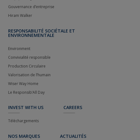
Gouvernance d’entreprise
Hiram Walker
RESPONSABILITÉ SOCIÉTALE ET
ENVIRONNEMENTALE
Environment
Convivialité responsible
Production Circulaire
Valorisation de l’humain
Wiser Way Home
Le Responsib’All Day
INVEST WITH US
CAREERS
Téléchargements
NOS MARQUES
ACTUALITÉS