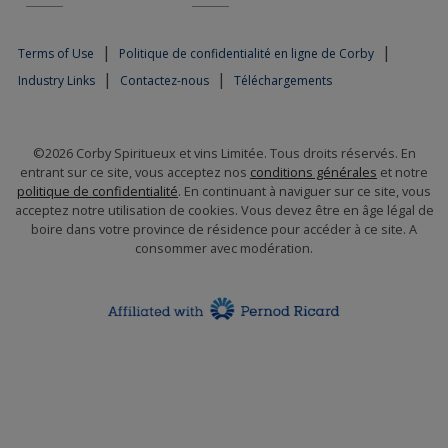
|
|
Terms of Use
Politique de confidentialité en ligne de Corby
|
|
Industry Links
Contactez-nous
Téléchargements
©2026 Corby Spiritueux et vins Limitée. Tous droits réservés. En
entrant sur ce site, vous acceptez nos
conditions générales
et notre
politique de confidentialité
. En continuant à naviguer sur ce site, vous
acceptez notre utilisation de cookies. Vous devez être en âge légal de
boire dans votre province de résidence pour accéder à ce site. A
consommer avec modération.